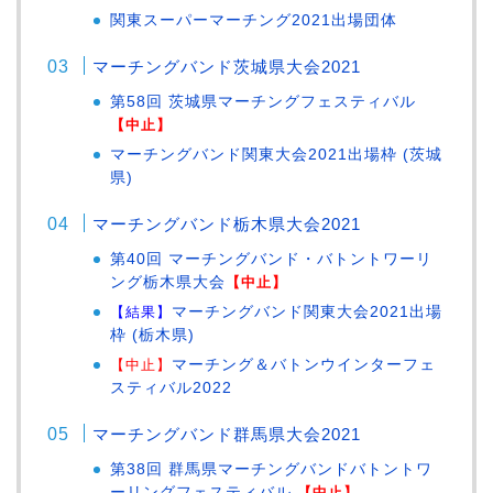
関東スーパーマーチング2021出場団体
マーチングバンド茨城県大会2021
第58回 茨城県マーチングフェスティバル
【中止】
マーチングバンド関東大会2021出場枠 (茨城
県)
マーチングバンド栃木県大会2021
第40回 マーチングバンド・バトントワーリ
ング栃木県大会
【中止】
【結果】
マーチングバンド関東大会2021出場
枠 (栃木県)
【中止】
マーチング＆バトンウインターフェ
スティバル2022
マーチングバンド群馬県大会2021
第38回 群馬県マーチングバンドバトントワ
ーリングフェスティバル
【中止】