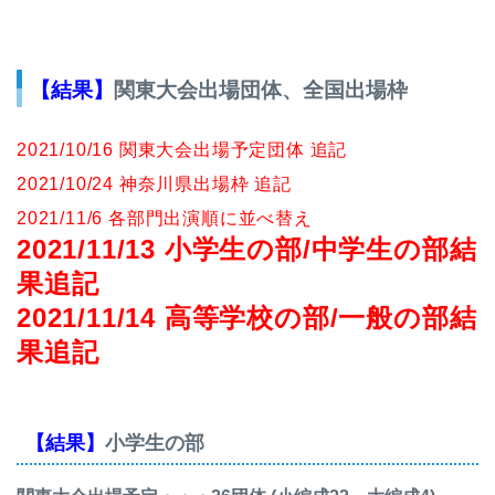
【結果】
関東大会出場団体、全国出場枠
2021/10/16 関東大会出場予定団体 追記
2021/10/24 神奈川県出場枠 追記
2021/11/6 各部門出演順に並べ替え
2021/11/13 小学生の部/中学生の部結
果追記
2021/11/14 高等学校の部/一般の部結
果追記
【結果】
小学生の部