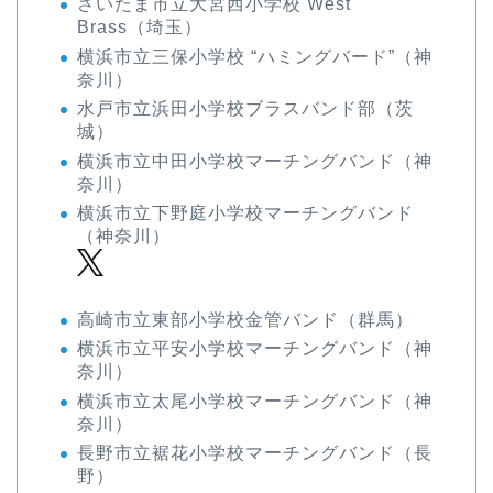
さいたま市立大宮西小学校 West
Brass（埼玉）
横浜市立三保小学校 “ハミングバード”（神
奈川）
水戸市立浜田小学校ブラスバンド部（茨
城）
横浜市立中田小学校マーチングバンド（神
奈川）
横浜市立下野庭小学校マーチングバンド
（神奈川）
高崎市立東部小学校金管バンド（群馬）
横浜市立平安小学校マーチングバンド（神
奈川）
横浜市立太尾小学校マーチングバンド（神
奈川）
長野市立裾花小学校マーチングバンド（長
野）