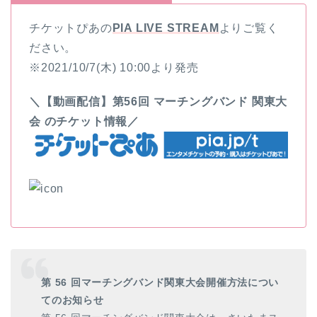
チケットぴあの
PIA LIVE STREAM
よりご覧く
ださい。
※2021/10/7(木) 10:00より発売
＼【動画配信】第56回 マーチングバンド 関東大
会 のチケット情報／
第 56 回マーチングバンド関東大会開催方法につい
てのお知らせ