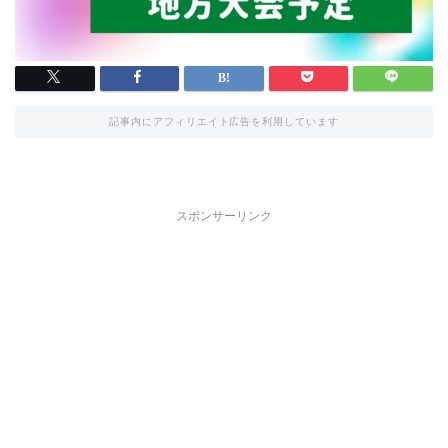
記事内にアフィリエイト広告を利用しています
スポンサーリンク