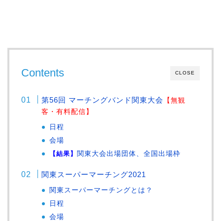
Contents
CLOSE
第56回 マーチングバンド関東大会
【無観
客・有料配信】
日程
会場
【結果】
関東大会出場団体、全国出場枠
関東スーパーマーチング2021
関東スーパーマーチングとは？
日程
会場