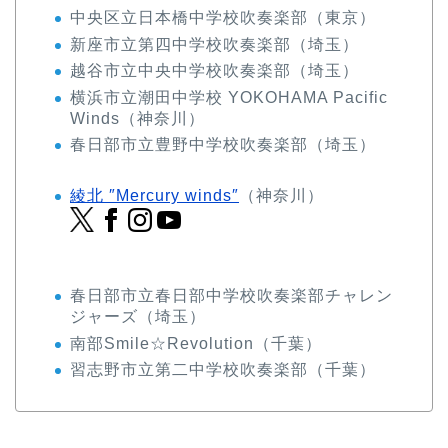
中央区立日本橋中学校吹奏楽部（東京）
新座市立第四中学校吹奏楽部（埼玉）
越谷市立中央中学校吹奏楽部（埼玉）
横浜市立潮田中学校 YOKOHAMA Pacific
Winds（神奈川）
春日部市立豊野中学校吹奏楽部（埼玉）
綾北 ″Mercury winds″
（神奈川）
春日部市立春日部中学校吹奏楽部チャレン
ジャーズ（埼玉）
南部Smile☆Revolution（千葉）
習志野市立第二中学校吹奏楽部（千葉）