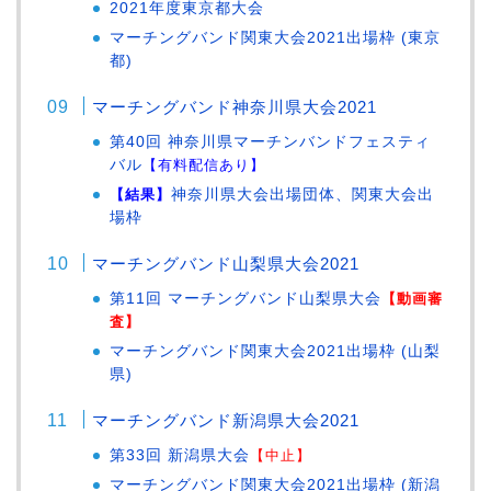
2021年度東京都大会
マーチングバンド関東大会2021出場枠 (東京
都)
マーチングバンド神奈川県大会2021
第40回 神奈川県マーチンバンドフェスティ
バル
【有料配信あり】
【結果】
神奈川県大会出場団体、関東大会出
場枠
マーチングバンド山梨県大会2021
第11回 マーチングバンド山梨県大会
【動画審
査】
マーチングバンド関東大会2021出場枠 (山梨
県)
マーチングバンド新潟県大会2021
第33回 新潟県大会
【中止】
マーチングバンド関東大会2021出場枠 (新潟