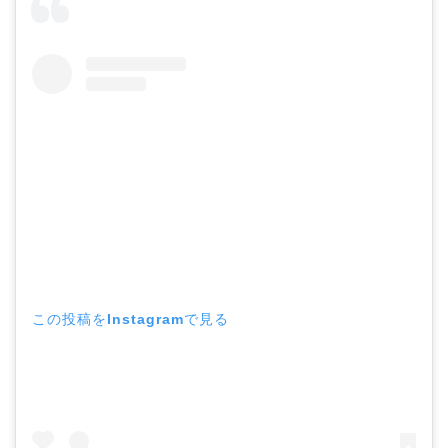
この投稿をInstagramで見る