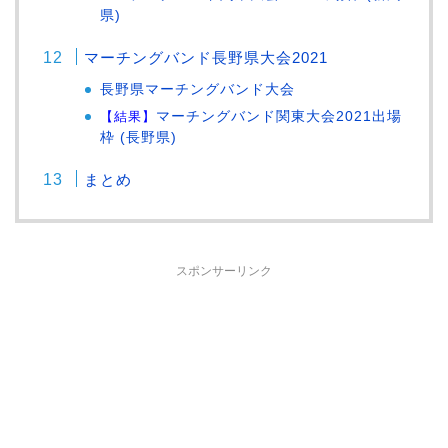
県)
マーチングバンド長野県大会2021
長野県マーチングバンド大会
【結果】
マーチングバンド関東大会2021出場
枠 (長野県)
まとめ
スポンサーリンク