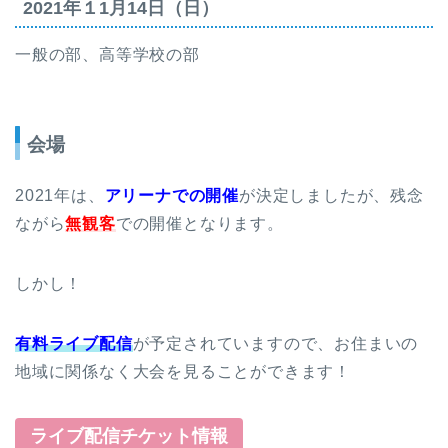
2021年１1月14日（日）
一般の部、高等学校の部
会場
2021年は、
アリーナでの開催
が決定しましたが、残念
ながら
無観客
での開催となります。
しかし！
有料ライブ配信
が予定されていますので、お住まいの
地域に関係なく大会を見ることができます！
ライブ配信チケット情報