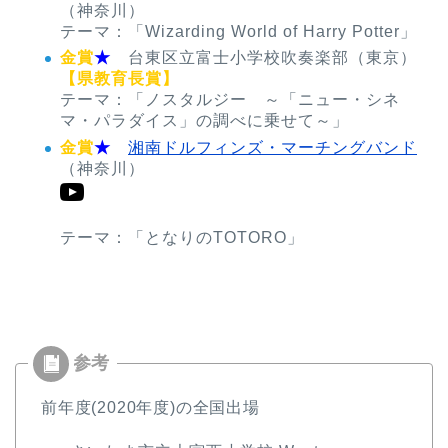
（神奈川）
テーマ：「Wizarding World of Harry Potter」
金賞
★
台東区立富士小学校吹奏楽部（東京）
【県教育長賞】
テーマ：「ノスタルジー ～「ニュー・シネ
マ・パラダイス」の調べに乗せて～」
金賞
★
湘南ドルフィンズ・マーチングバンド
（神奈川）
テーマ：「となりのTOTORO」
前年度(2020年度)の全国出場