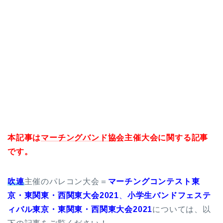
本記事は
マーチングバンド協会
主催大会に関する記事
です。
吹連
主催のパレコン大会＝
マーチングコンテスト東
京・東関東・西関東大会2021
、
小学生バンドフェステ
ィバル東京・東関東・西関東大会2021
については、以