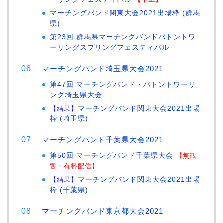
マーチングバンド関東大会2021出場枠 (群馬
県)
第23回 群馬県マーチングバンドバトントワ
ーリングスプリングフェスティバル
マーチングバンド埼玉県大会2021
第47回 マーチングバンド・バトントワーリ
ング埼玉県大会
【結果】
マーチングバンド関東大会2021出場
枠 (埼玉県)
マーチングバンド千葉県大会2021
第50回 マーチングバンド千葉県大会
【無観
客・有料配信】
【結果】
マーチングバンド関東大会2021出場
枠 (千葉県)
マーチングバンド東京都大会2021