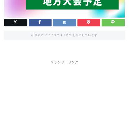
記事内にアフィリエイト広告を利用しています
スポンサーリンク