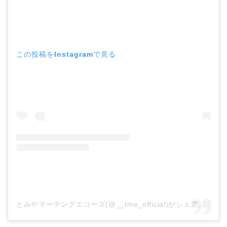
この投稿をInstagramで見る
とみやマーチングエコーズ(@__tme_official)がシェアした投稿