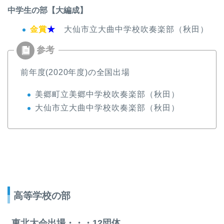
中学生の部【大編成】
金賞
★
大仙市立大曲中学校吹奏楽部（秋田）
前年度(2020年度)の全国出場
美郷町立美郷中学校吹奏楽部（秋田）
大仙市立大曲中学校吹奏楽部（秋田）
高等学校の部
東北大会出場・・・12団体