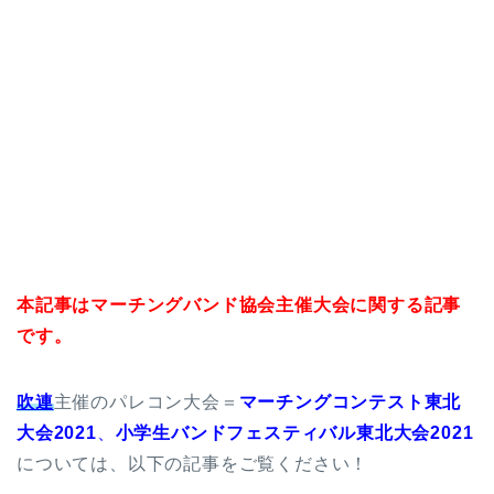
本記事はマーチングバンド協会主催大会に関する記事
です。
吹連
主催のパレコン大会＝
マーチングコンテスト東北
大会2021
、
小学生バンドフェスティバル東北大会2021
については、以下の記事をご覧ください！