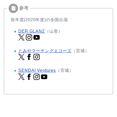
前年度(2020年度)の全国出場
DER GLANZ
（山形）
とみやマーチングエコーズ
（宮城）
SENDAI Verdures
（宮城）