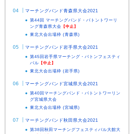
マーチングバンド青森県大会2021
第44回 マーチングバンド・バトントワーリ
ング青森県大会
【中止】
東北大会出場枠 (青森県)
マーチングバンド岩手県大会2021
第45回岩手県マーチング・バトンフェスティ
バル
【中止】
東北大会出場枠 (岩手県)
マーチングバンド宮城県大会2021
第40回マーチングバンド・バトントワーリン
グ宮城県大会
東北大会出場枠 (宮城県)
マーチングバンド秋田県大会2021
第38回秋田マーチングフェスティバル大館大