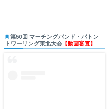
第50回 マーチングバンド・バトン
トワーリング東北大会
【動画審査】