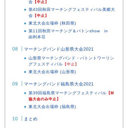
会
【中止】
第43回秋田マーチングフェスティバル美郷大
会
【中止】
東北大会出場枠 (秋田県)
第11回秋田マーチング＆バトンshow in
由利本荘
マーチングバンド山形県大会2021
山形県マーチングバンド・バトントワーリン
グフェスティバル
【中止】
東北大会出場枠 (山形県)
マーチングバンド福島県大会2021
第39回福島県マーチングフェスティバル
【M
協大会のみ中止】
東北大会出場枠 (福島県)
まとめ