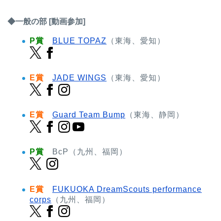
◆一般の部 [動画参加]
P賞
BLUE TOPAZ
（東海、愛知）
E賞
JADE WINGS
（東海、愛知）
E賞
Guard Team Bump
（東海、静岡）
P賞
BcP（九州、福岡）
E賞
FUKUOKA DreamScouts performance
corps
（九州、福岡）