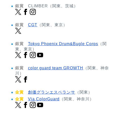
銀賞
CLIMBER（関東、茨城）
銀賞
CGT
（関東、東京）
銀賞
Tokyo Phoenix Drum&Bugle Corps
（関
東、東京）
銀賞
color guard team GROWTH
（関東、神奈
川）
金賞
創価グランエスペランサ
（関東）
金賞
Via ColorGuard
（関東、神奈川）