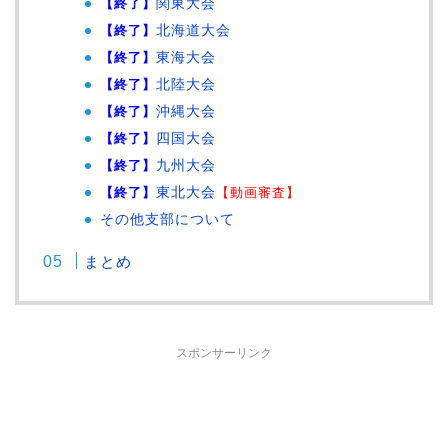
【終了】
関東大会
【終了】
北海道大会
【終了】
東海大会
【終了】
北陸大会
【終了】
沖縄大会
【終了】
四国大会
【終了】
九州大会
【終了】
東北大会
【動画審査】
その他支部について
まとめ
スポンサーリンク