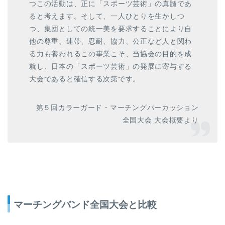
つこの活動は、正に「スポーツ芸術」の真髄であ
ると考えます。そして、一人ひとりを生かしつ
つ、集団としての統一美を要求することにより自
他の尊重、連帯、忍耐、協力、公正など人と関わ
る力も養われるこの事業こそ、当協会の目的を成
就し、日本の「スポーツ芸術」の発展に寄与する
大会であると確信する次第です。
第５回カラーガード・マーチングパーカッション
全国大会 大会概要より
マーチングバンド全国大会と比較