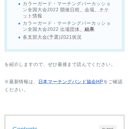
カラーガード・マーチングパーカッショ
ン全国大会2022
開催日程、会場、
チケ
ット情報
カラーガード・マーチングパーカッショ
ン全国大会2022
出場団体、
結果
各支部大会(予選)2021状況
を紹介しますので、ぜひ最後まで読んでください。
※最新情報は、
日本マーチングバンド協会HP
をご確認
ください。