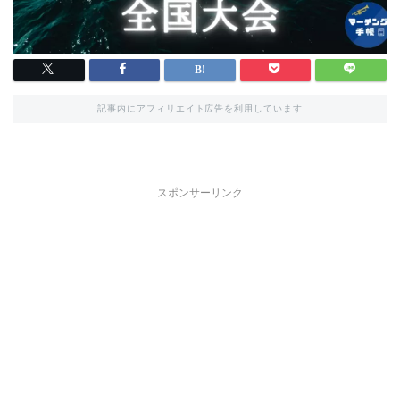
記事内にアフィリエイト広告を利用しています
スポンサーリンク