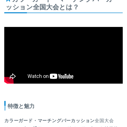
ッション全国大会とは？
特徴と魅力
カラーガード・マーチングパーカッション
全国大会