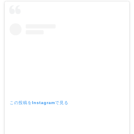
この投稿をInstagramで見る