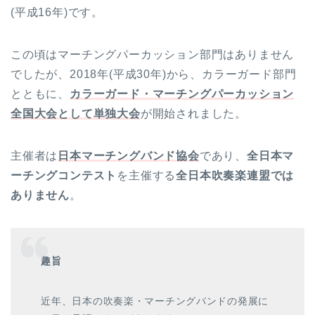
(平成16年)です。
この頃はマーチングパーカッション部門はありません
でしたが、2018年(平成30年)から、カラーガード部門
とともに、
カラーガード・マーチングパーカッション
全国大会として単独大会
が開始されました。
主催者は
日本マーチングバンド協会
であり、
全日本マ
ーチングコンテスト
を主催する
全日本吹奏楽連盟では
ありません
。
趣旨
近年、日本の吹奏楽・マーチングバンドの発展に