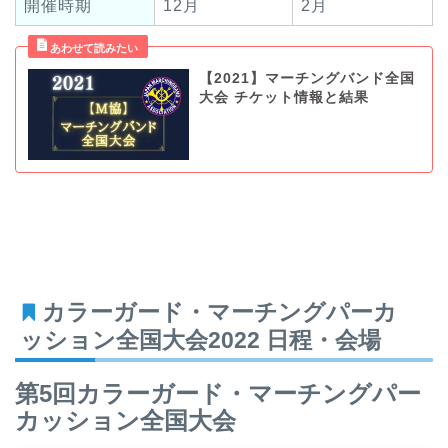
開催時期
12月
2月
【2021】マーチングバンド全国
大会 チケット情報と結果
カラーガード・マーチングパーカ
ッション全国大会2022 日程・会場
第5回カラーガード・マーチングパー
カッション全国大会