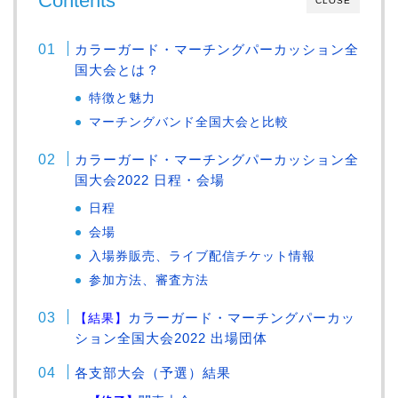
Contents
CLOSE
カラーガード・マーチングパーカッション全
国大会とは？
特徴と魅力
マーチングバンド全国大会と比較
カラーガード・マーチングパーカッション全
国大会2022 日程・会場
日程
会場
入場券販売、ライブ配信チケット情報
参加方法、審査方法
カラーガード・マーチングパーカッ
【結果】
ション全国大会2022 出場団体
各支部大会（予選）結果