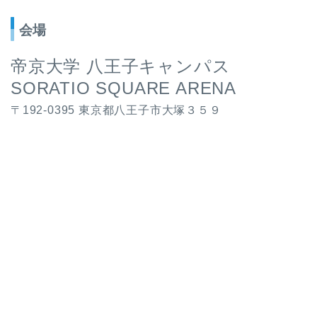
会場
帝京大学 八王子キャンパス
SORATIO SQUARE ARENA
〒192-0395 東京都八王子市大塚３５９