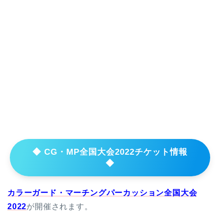
◆ CG・MP全国大会2022チケット情報
◆
カラーガード・マーチングパーカッション全国大会
2022
が開催されます。