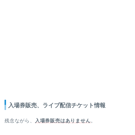
入場券販売、ライブ配信チケット情報
残念ながら、
入場券販売はありません
。