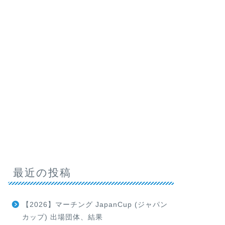
最近の投稿
【2026】マーチング JapanCup (ジャパン
カップ) 出場団体、結果