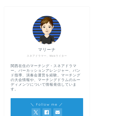
マリーナ
スネアドラマー、Webライター
関西在住のマーチング・スネアドラマ
ー。パーカッションアレンジャー、バン
ド指導、演奏会運営を経験。マーチング
の大会情報や、マーチングドラムのルー
ディメンツについて情報発信していま
す。
＼ Follow me ／