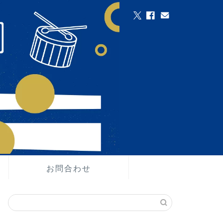
お問合わせ