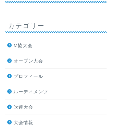
カテゴリー
M協大会
オープン大会
プロフィール
ルーディメンツ
吹連大会
大会情報