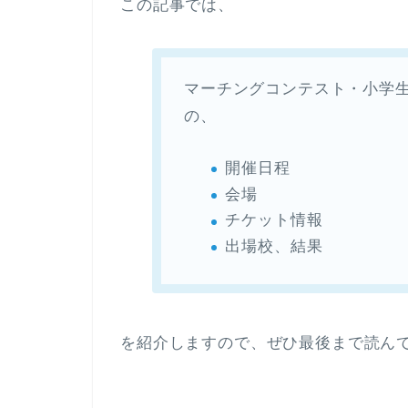
この記事では、
マーチングコンテスト・小学
の、
開催日程
会場
チケット情報
出場校、結果
を紹介しますので、ぜひ最後まで読ん