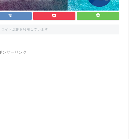
リエイト広告を利用しています
ポンサーリンク