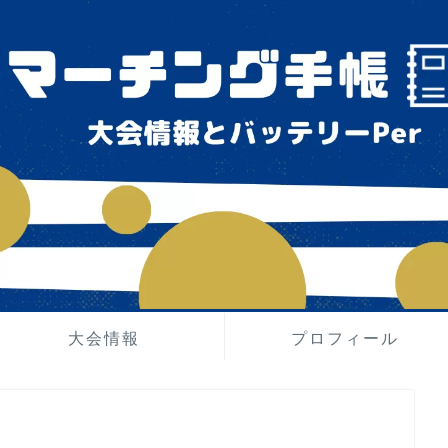
大会情報
プロフィール