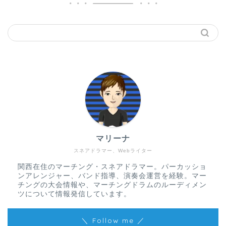
マリーナ
スネアドラマー、Webライター
関西在住のマーチング・スネアドラマー。パーカッショ
ンアレンジャー、バンド指導、演奏会運営を経験。マー
チングの大会情報や、マーチングドラムのルーディメン
ツについて情報発信しています。
＼ Follow me ／