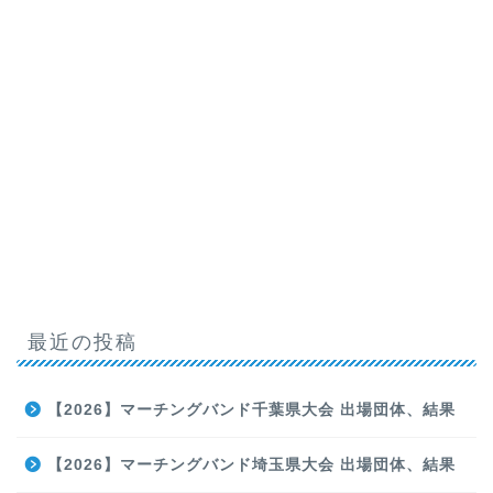
最近の投稿
【2026】マーチングバンド千葉県大会 出場団体、結果
【2026】マーチングバンド埼玉県大会 出場団体、結果