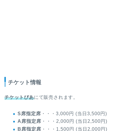
チケット情報
チケットぴあ
にて販売されます。
S席指定席
・・・3,000円 (当日3,500円)
A席指定席
・・・2,000円 (当日2,500円)
B席指定席
・・・1,500円 (当日2,000円)