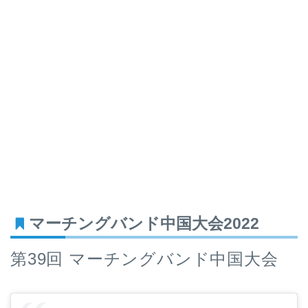
マーチングバンド中国大会2022
第39回 マーチングバンド中国大会