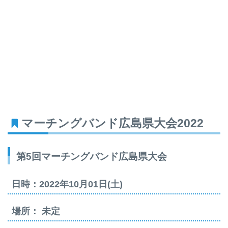
マーチングバンド広島県大会2022
第5回マーチングバンド広島県大会
日時：2022年10月01日(土)
場所： 未定