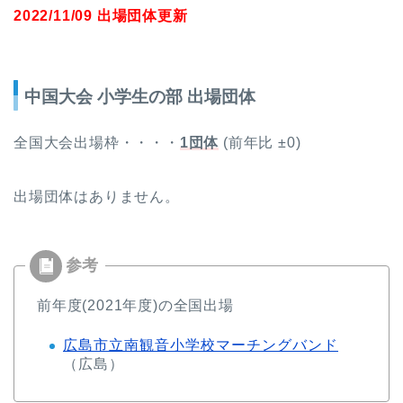
2022/11/09 出場団体更新
中国大会 小学生の部 出場団体
全国大会出場枠・・・・
1団体
(前年比 ±0)
出場団体はありません。
前年度(2021年度)の全国出場
広島市立南観音小学校マーチングバンド
（広島）