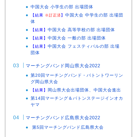
中国大会 小学生の部 出場団体
【結果
】
中国大会 中学生の部 出場団
※訂正済
体
【結果】
中国大会 高等学校の部 出場団体
【結果】
中国大会 一般の部 出場団体
【結果】
中国大会 フェスティバルの部 出場
団体
マーチングバンド岡山県大会2022
第20回マーチングバンド・バトントワーリン
グ岡山県大会
【結果】
岡山県大会出場団体、中国大会進出
第14回マーチング＆バトンステージインオカ
ヤマ
マーチングバンド広島県大会2022
第5回マーチングバンド広島県大会