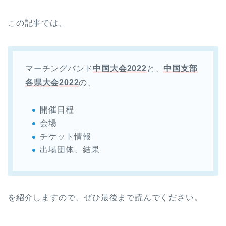
この記事では、
マーチングバンド
中国大会2022
と、
中国支部
各県大会2022
の、
開催日程
会場
チケット情報
出場団体、結果
を紹介しますので、ぜひ最後まで読んでください。