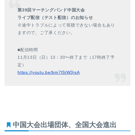
第39回マーチングバンド中国大会
ライブ配信（テスト配信）のお知らせ
※途中トラブルによって視聴できない場合もあり
ますので、ご了承ください。
■配信時間
11月13日（日）13：30〜終了まで（17時終了予
定）
https://youtu.be/bm7lStW3jsA
中国大会出場団体、全国大会進出