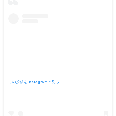
この投稿をInstagramで見る