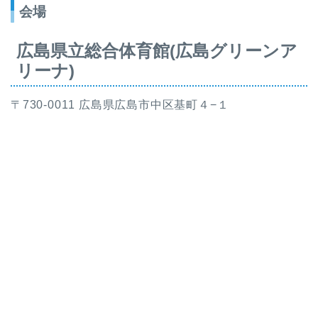
会場
広島県立総合体育館(広島グリーンア
リーナ)
〒730-0011 広島県広島市中区基町４−１