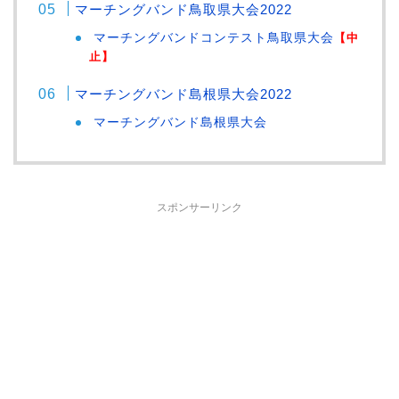
マーチングバンド鳥取県大会2022
マーチングバンドコンテスト鳥取県大会
【中
止】
マーチングバンド島根県大会2022
マーチングバンド島根県大会
スポンサーリンク