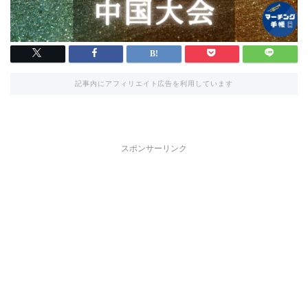
記事内にアフィリエイト広告を利用しています
スポンサーリンク