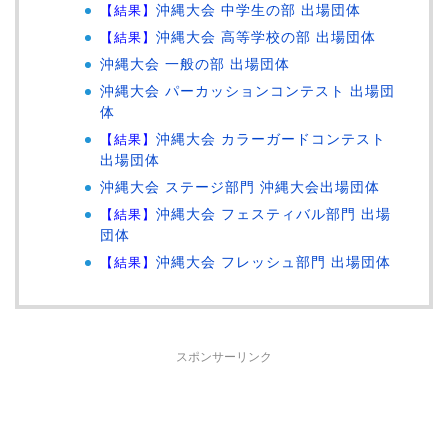
【結果】
沖縄大会 中学生の部 出場団体
【結果】
沖縄大会 高等学校の部 出場団体
沖縄大会 一般の部 出場団体
沖縄大会 パーカッションコンテスト 出場団
体
【結果】
沖縄大会 カラーガードコンテスト
出場団体
沖縄大会 ステージ部門 沖縄大会出場団体
【結果】
沖縄大会 フェスティバル部門 出場
団体
【結果】
沖縄大会 フレッシュ部門 出場団体
スポンサーリンク