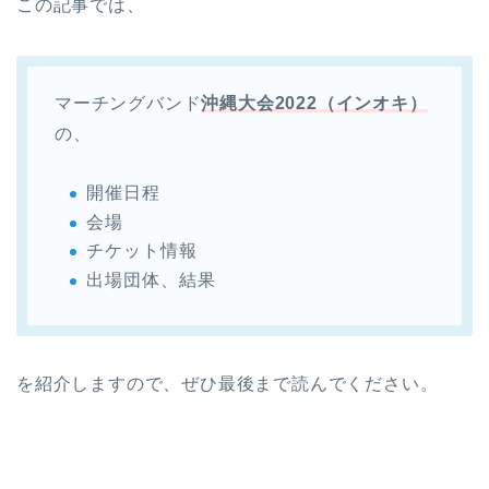
この記事では、
マーチングバンド
沖縄大会2022（インオキ）
の、
開催日程
会場
チケット情報
出場団体、結果
を紹介しますので、ぜひ最後まで読んでください。