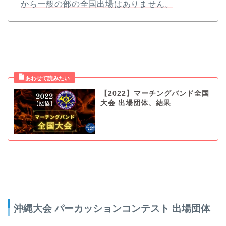
から一般の部の全国出場はありません。
【2022】マーチングバンド全国
大会 出場団体、結果
沖縄大会 パーカッションコンテスト 出場団体