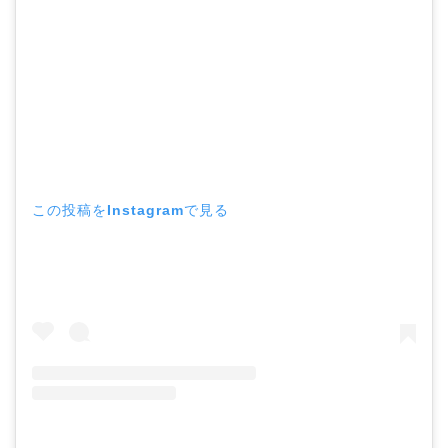
この投稿をInstagramで見る