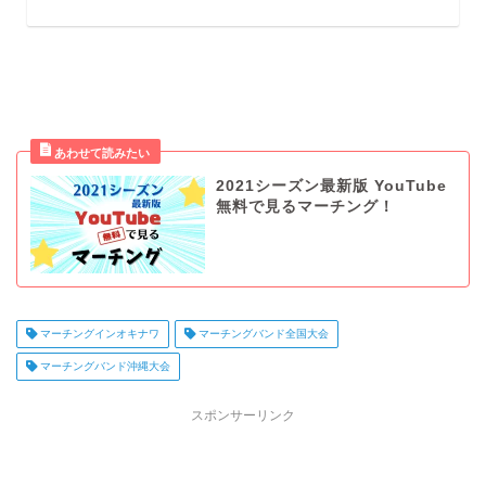
2021シーズン最新版 YouTube
無料で見るマーチング！
マーチングインオキナワ
マーチングバンド全国大会
マーチングバンド沖縄大会
スポンサーリンク