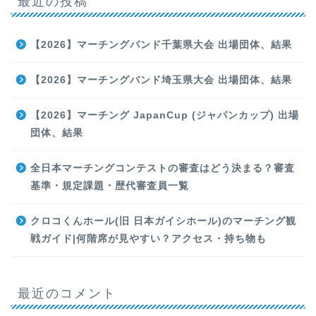
最近の投稿
【2026】マーチングバンド千葉県大会 出場団体、結果
【2026】マーチングバンド埼玉県大会 出場団体、結果
【2026】マーチング JapanCup (ジャパンカップ) 出場
団体、結果
全日本マーチングコンテストの審査はどう決まる？審査
基準・規定課題・歴代審査員一覧
クロコくんホール(旧 日本ガイシホール)のマーチング観
戦ガイド|何階席が見やすい？アクセス・持ち物も
最近のコメント