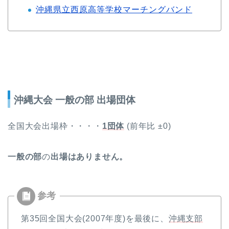
沖縄県立西原高等学校マーチングバンド
沖縄大会 一般の部 出場団体
全国大会出場枠・・・・
1団体
(前年比 ±0)
一般の部
の
出場はありません。
第35回全国大会(2007年度)を最後に、
沖縄支部