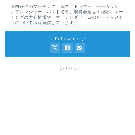
関西在住のマーチング・スネアドラマー。パーカッショ
ンアレンジャー、バンド指導、演奏会運営を経験。マー
チングの大会情報や、マーチングドラムのルーディメン
ツについて情報発信しています。
＼ Follow me ／
スポンサーリンク