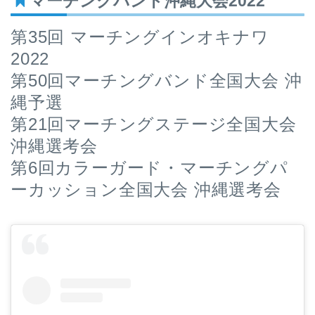
マーチングバンド沖縄大会2022
第35回 マーチングインオキナワ
2022
第50回マーチングバンド全国大会 沖
縄予選
第21回マーチングステージ全国大会
沖縄選考会
第6回カラーガード・マーチングパ
ーカッション全国大会 沖縄選考会