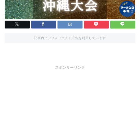
記事内にアフィリエイト広告を利用しています
スポンサーリンク