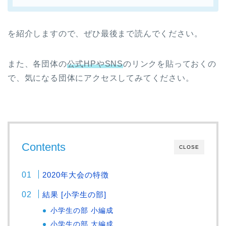
を紹介しますので、ぜひ最後まで読んでください。
また、各団体の
公式HPやSNS
のリンクを貼っておくの
で、気になる団体にアクセスしてみてください。
Contents
CLOSE
2020年大会の特徴
結果 [小学生の部]
小学生の部 小編成
小学生の部 大編成