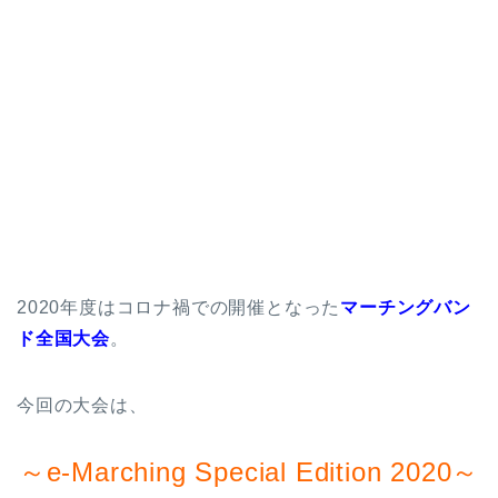
2020年度はコロナ禍での開催となった
マーチングバン
ド全国大会
。
今回の大会は、
～e-Marching Special Edition 2020～