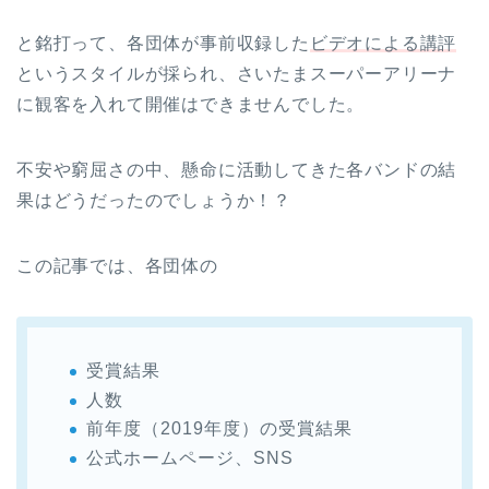
と銘打って、各団体が事前収録した
ビデオによる講評
というスタイルが採られ、さいたまスーパーアリーナ
に観客を入れて開催はできませんでした。
不安や窮屈さの中、懸命に活動してきた各バンドの結
果はどうだったのでしょうか！？
この記事では、各団体の
受賞結果
人数
前年度（2019年度）の受賞結果
公式ホームページ、SNS