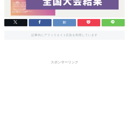
記事内にアフィリエイト広告を利用しています
スポンサーリンク