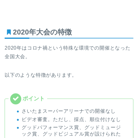
2020年大会の特徴
2020年はコロナ禍という特殊な環境での開催となった
全国大会。
以下のような特徴があります。
さいたまスーパーアリーナでの開催なし
ビデオ審査。ただし、採点、順位付けなし
グッドパフォーマンス賞、グッドミュージ
ック賞、グッドビジュアル賞が設けられた