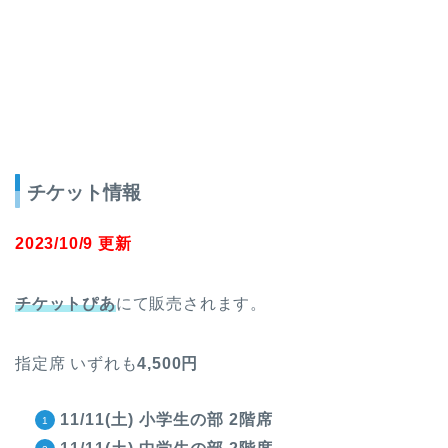
チケット情報
2023/10/9 更新
チケットぴあ
にて販売されます。
指定席 いずれも
4,500円
11/11(土) 小学生の部 2階席