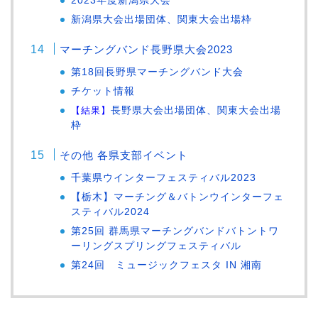
2023年度新潟県大会
新潟県大会出場団体、関東大会出場枠
マーチングバンド長野県大会2023
第18回長野県マーチングバンド大会
チケット情報
【結果】
長野県大会出場団体、関東大会出場
枠
その他 各県支部イベント
千葉県ウインターフェスティバル2023
【栃木】マーチング＆バトンウインターフェ
スティバル2024
第25回 群馬県マーチングバンドバトントワ
ーリングスプリングフェスティバル
第24回 ミュージックフェスタ IN 湘南