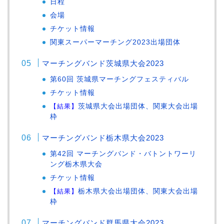
日程
会場
チケット情報
関東スーパーマーチング2023出場団体
マーチングバンド茨城県大会2023
第60回 茨城県マーチングフェスティバル
チケット情報
【結果】
茨城県大会出場団体、関東大会出場
枠
マーチングバンド栃木県大会2023
第42回 マーチングバンド・バトントワーリ
ング栃木県大会
チケット情報
【結果】
栃木県大会出場団体、関東大会出場
枠
マーチングバンド群馬県大会2023