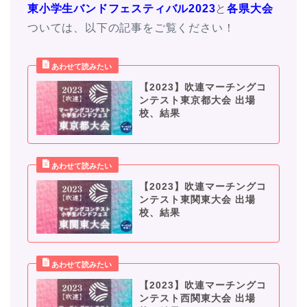
東小学生バンドフェスティバル2023
と
各県大会
ついては、以下の記事をご覧ください！
【2023】吹連マーチングコ
ンテスト東京都大会 出場
校、結果
【2023】吹連マーチングコ
ンテスト東関東大会 出場
校、結果
【2023】吹連マーチングコ
ンテスト西関東大会 出場