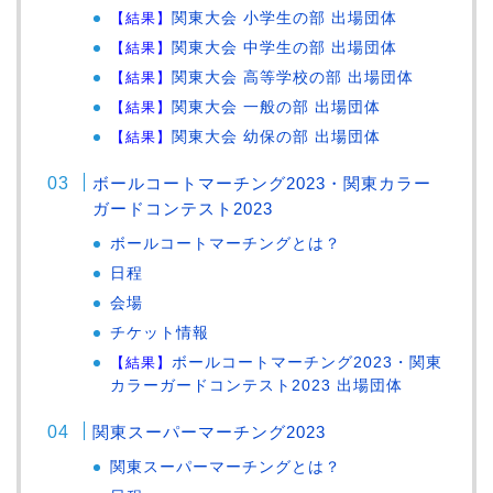
【結果】
関東大会 小学生の部 出場団体
【結果】
関東大会 中学生の部 出場団体
【結果】
関東大会 高等学校の部 出場団体
【結果】
関東大会 一般の部 出場団体
【結果】
関東大会 幼保の部 出場団体
ボールコートマーチング2023・関東カラー
ガードコンテスト2023
ボールコートマーチングとは？
日程
会場
チケット情報
【結果】
ボールコートマーチング2023・関東
カラーガードコンテスト2023 出場団体
関東スーパーマーチング2023
関東スーパーマーチングとは？