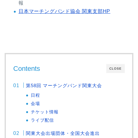
報
日本マーチングバンド協会 関東支部HP
Contents
CLOSE
第58回 マーチングバンド関東大会
日程
会場
チケット情報
ライブ配信
関東大会出場団体・全国大会進出