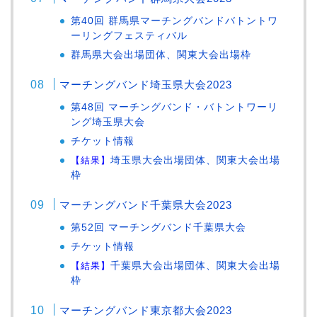
第40回 群馬県マーチングバンドバトントワ
ーリングフェスティバル
群馬県大会出場団体、関東大会出場枠
マーチングバンド埼玉県大会2023
第48回 マーチングバンド・バトントワーリ
ング埼玉県大会
チケット情報
【結果】
埼玉県大会出場団体、関東大会出場
枠
マーチングバンド千葉県大会2023
第52回 マーチングバンド千葉県大会
チケット情報
【結果】
千葉県大会出場団体、関東大会出場
枠
マーチングバンド東京都大会2023