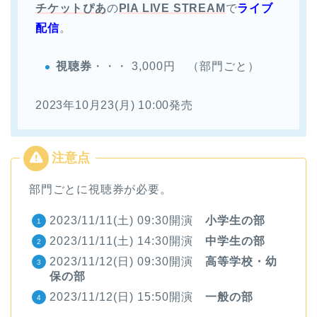
チケットぴあ
の
PIA LIVE STREAM
で
ライブ
配信
。
視聴券
・・・ 3,000円 （部門ごと）
2023年10月23(月) 10:00発売
部門ごとに視聴券が必要。
2023/11/11(土) 09:30開演
小学生の部
2023/11/11(土) 14:30開演
中学生の部
2023/11/12(日) 09:30開演
高等学校・幼
保の部
2023/11/12(日) 15:50開演
一般の部