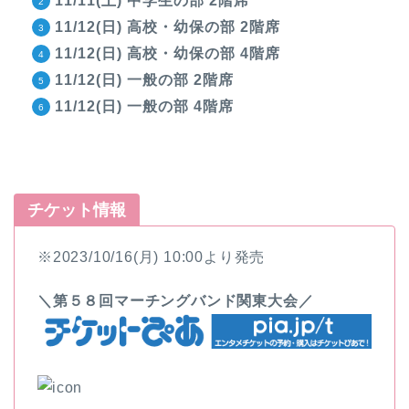
11/11(土) 中学生の部 2階席
11/12(日) 高校・幼保の部 2階席
11/12(日) 高校・幼保の部 4階席
11/12(日) 一般の部 2階席
11/12(日) 一般の部 4階席
チケット情報
※2023/10/16(月) 10:00より発売
＼第５８回マーチングバンド関東大会／