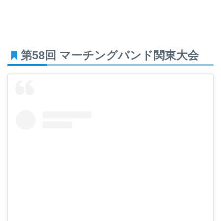
第58回 マーチングバンド関東大会