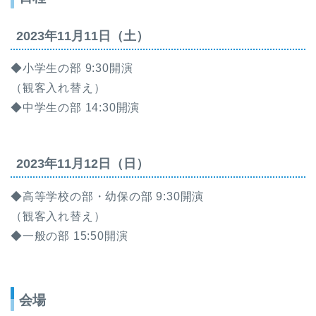
2023年11月11日（土）
◆小学生の部 9:30開演
（観客入れ替え）
◆中学生の部 14:30開演
2023年11月12日（日）
◆高等学校の部・幼保の部 9:30開演
（観客入れ替え）
◆一般の部 15:50開演
会場