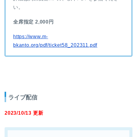
い。
全席指定 2,000円
https://www.m-
bkanto.org/pdf/ticket58_202311.pdf
ライブ配信
2023/10/13 更新