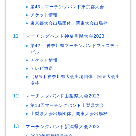
第43回マーチングバンド東京都大会
チケット情報
東京都大会出場団体、関東大会出場枠
マーチングバンド神奈川県大会2023
第42回 神奈川県マーチンバンドフェスティ
バル
チケット情報
テレビ放送
【結果】
神奈川県大会出場団体、関東大会出
場枠
マーチングバンド山梨県大会2023
第13回マーチングバンド山梨県大会
山梨県大会出場団体、関東大会出場枠
マーチングバンド新潟県大会2023