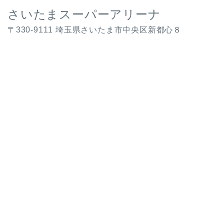
さいたまスーパーアリーナ
〒330-9111 埼玉県さいたま市中央区新都心８