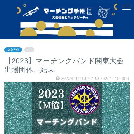
M協大会
PR
【2023】マーチングバンド関東大会
出場団体、結果
2023年8月18日
/
2026年7月30日