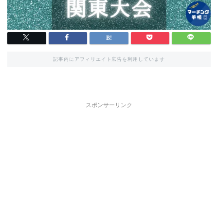
記事内にアフィリエイト広告を利用しています
スポンサーリンク