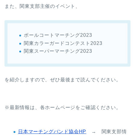
また、関東支部主催のイベント、
ボールコートマーチング2023
関東カラーガードコンテスト2023
関東スーパーマーチング2023
を紹介しますので、ぜひ最後まで読んでください。
※最新情報は、各ホームページをご確認ください。
日本マーチングバンド協会HP
→ 関東支部情