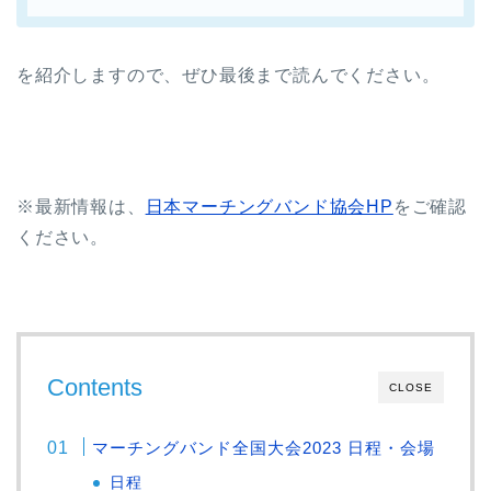
を紹介しますので、ぜひ最後まで読んでください。
※最新情報は、
日本マーチングバンド協会HP
をご確認
ください。
Contents
CLOSE
マーチングバンド全国大会2023 日程・会場
日程