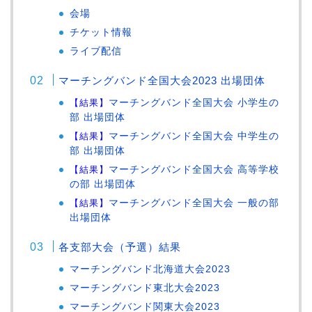
会場
チケット情報
ライブ配信
マーチングバンド全国大会2023 出場団体
【結果】
マーチングバンド全国大会 小学生の
部 出場団体
【結果】
マーチングバンド全国大会 中学生の
部 出場団体
【結果】
マーチングバンド全国大会 高等学校
の部 出場団体
【結果】
マーチングバンド全国大会 一般の部
出場団体
各支部大会（予選）結果
マーチングバンド北海道大会2023
マーチングバンド東北大会2023
マーチングバンド関東大会2023