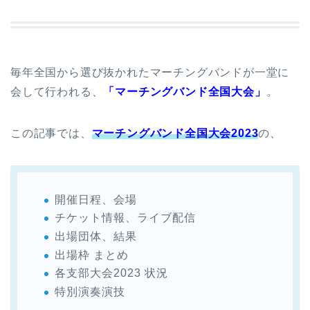
毎年全国から選び抜かれたマーチングバンドが一堂に
会して行われる、
「マーチングバンド全国大会」
。
この記事では、
マーチングバンド全国大会2023
の、
開催日程、会場
チケット情報、ライブ配信
出場団体、結果
出場枠 まとめ
各支部大会2023 状況
特別演奏演技