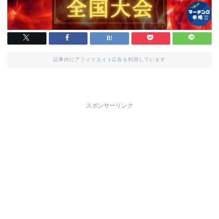
記事内にアフィリエイト広告を利用しています
スポンサーリンク