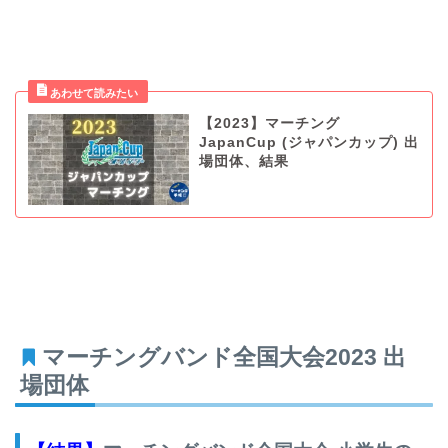
【2023】マーチング
JapanCup (ジャパンカップ) 出
場団体、結果
マーチングバンド全国大会2023 出
場団体