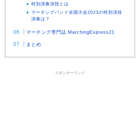
特別演奏演技とは
マーチングバンド全国大会2023の特別演技
演奏は？
マーチング専門誌 MarchingExpress21
まとめ
スポンサーリンク