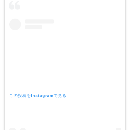
この投稿をInstagramで見る