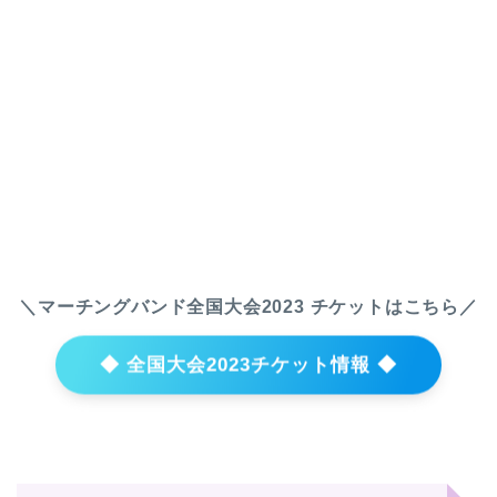
＼マーチングバンド全国大会2023 チケットはこちら／
◆ 全国大会2023チケット情報 ◆