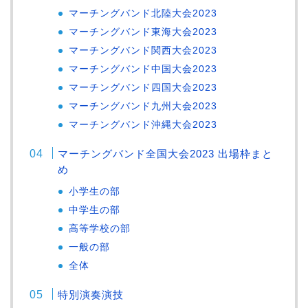
マーチングバンド北陸大会2023
マーチングバンド東海大会2023
マーチングバンド関西大会2023
マーチングバンド中国大会2023
マーチングバンド四国大会2023
マーチングバンド九州大会2023
マーチングバンド沖縄大会2023
マーチングバンド全国大会2023 出場枠まと
め
小学生の部
中学生の部
高等学校の部
一般の部
全体
特別演奏演技