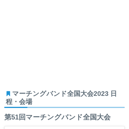
マーチングバンド全国大会2023 日
程・会場
第51回マーチングバンド全国大会