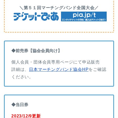
＼第５１回マーチングバンド全国大会／
◆前売券【協会会員向け】
個人会員・団体会員専用ページにて申込販売
詳細は、
日本マーチングバンド協会HP
をご確認
ください。
◆当日券
2023/12/9更新