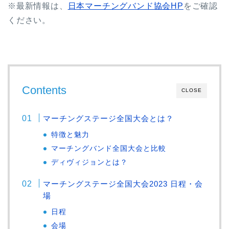
※最新情報は、
日本マーチングバンド協会HP
をご確認
ください。
Contents
CLOSE
マーチングステージ全国大会とは？
特徴と魅力
マーチングバンド全国大会と比較
ディヴィジョンとは？
マーチングステージ全国大会2023 日程・会
場
日程
会場