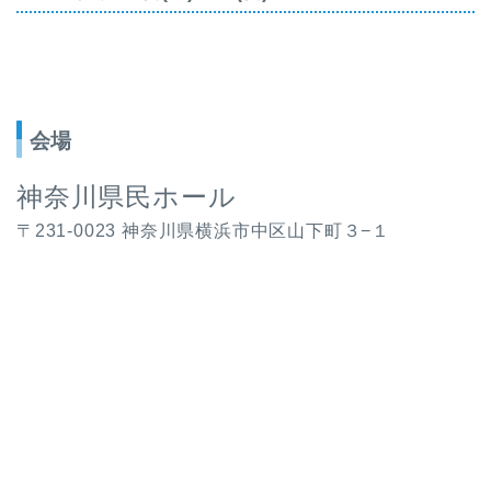
会場
神奈川県民ホール
〒231-0023 神奈川県横浜市中区山下町３−１