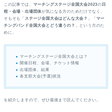
この記事では、
マーチングステージ全国大会2023
の
日
程・会場・出場団体
が気になる方のためだけでなく、
そもそも「
ステージ全国大会はどんな大会？
」「
マー
チングバンド全国大会とどう違うの？
」という方のた
めに、
マーチングステージ全国大会とは？
開催日程、会場、チケット情報
出場団体、結果
各支部大会(予選)状況
を紹介しますので、ぜひ最後まで読んでください。