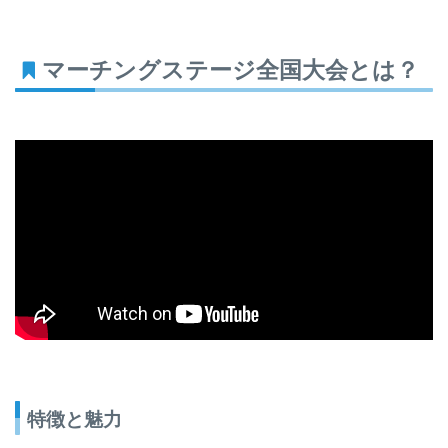
マーチングステージ全国大会とは？
特徴と魅力