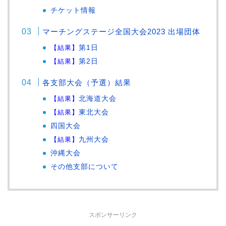
チケット情報
マーチングステージ全国大会2023 出場団体
【結果】
第1日
【結果】
第2日
各支部大会（予選）結果
【結果】
北海道大会
【結果】
東北大会
四国大会
【結果】
九州大会
沖縄大会
その他支部について
スポンサーリンク