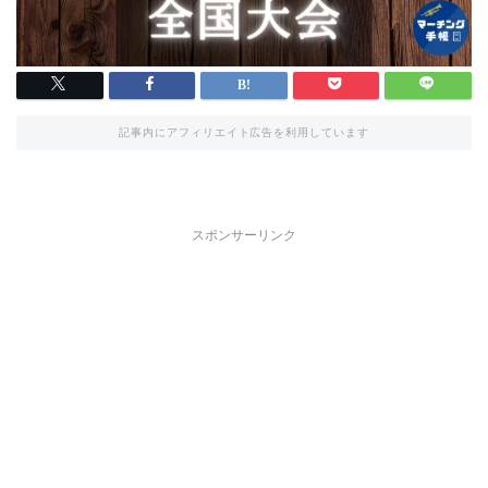
記事内にアフィリエイト広告を利用しています
スポンサーリンク