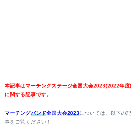
本記事はマーチング
ステージ
全国大会2023(2022年度)
に関する記事です。
マーチング
バンド
全国大会
2023
については、以下の記
事をご覧ください！