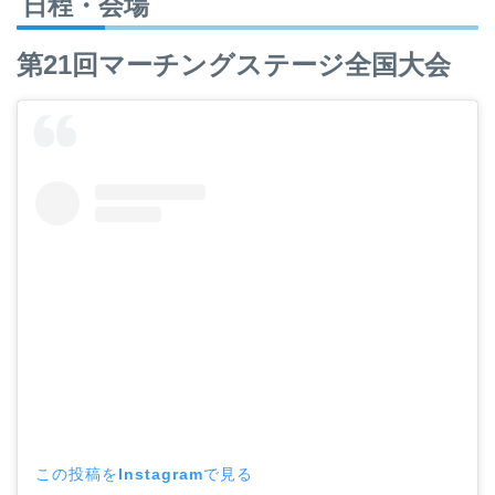
日程・会場
第21回マーチングステージ全国大会
この投稿をInstagramで見る