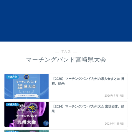
― TAG ―
マーチングバンド宮崎県大会
M協大会
【2026】マーチングバンド九州の県大会まとめ 日
程、結果
2026年7月19日
M協大会
【2024】マーチングバンド九州大会 出場団体、結
果
2024年11月9日