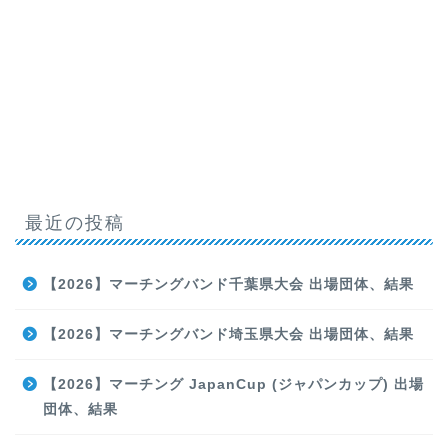
最近の投稿
【2026】マーチングバンド千葉県大会 出場団体、結果
【2026】マーチングバンド埼玉県大会 出場団体、結果
【2026】マーチング JapanCup (ジャパンカップ) 出場
団体、結果