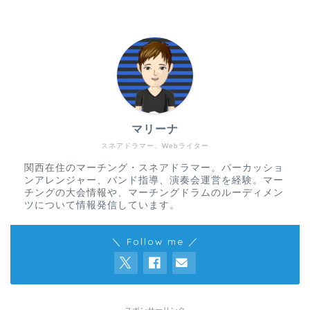
マリーナ
スネアドラマー、Webライター
関西在住のマーチング・スネアドラマー。パーカッショ
ンアレンジャー、バンド指導、演奏会運営を経験。マー
チングの大会情報や、マーチングドラムのルーディメン
ツについて情報発信しています。
＼ Follow me ／
スポンサーリンク