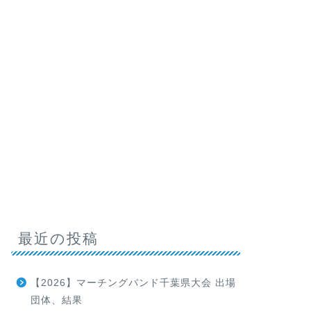
最近の投稿
【2026】マーチングバンド千葉県大会 出場
団体、結果