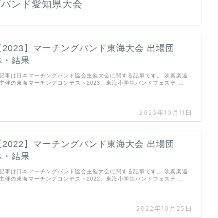
グバンド愛知県大会
【2023】マーチングバンド東海大会 出場団
体・結果
記事は日本マーチングバンド協会主催大会に関する記事です。 吹奏楽連
主催の東海マーチングコンテスト2023、東海小学生バンドフェステ …
2023年10月11日
【2022】マーチングバンド東海大会 出場団
体・結果
記事は日本マーチングバンド協会主催大会に関する記事です。 吹奏楽連
主催の東海マーチングコンテスト2022、東海小学生バンドフェステ …
2022年10月25日