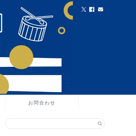
お問合わせ