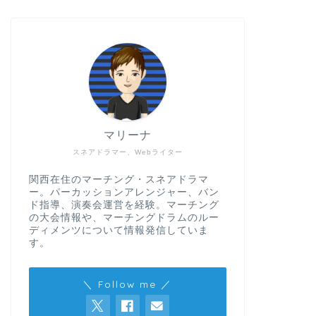
マリーナ
スネアドラマー、Webライター
関西在住のマーチング・スネアドラマ
ー。パーカッションアレンジャー、バン
ド指導、演奏会運営を経験。マーチング
の大会情報や、マーチングドラムのルー
ディメンツについて情報発信していま
す。
＼ Follow me ／