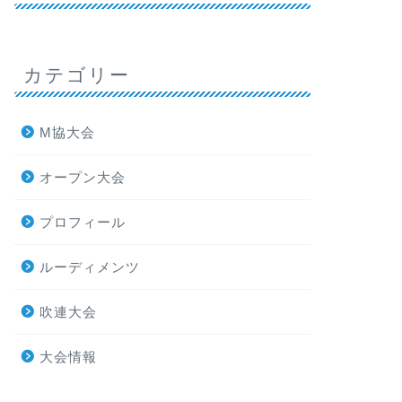
カテゴリー
M協大会
オープン大会
プロフィール
ルーディメンツ
吹連大会
大会情報